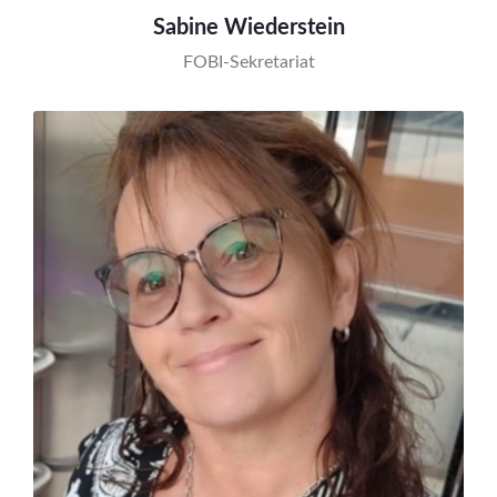
Sabine Wiederstein
FOBI-Sekretariat