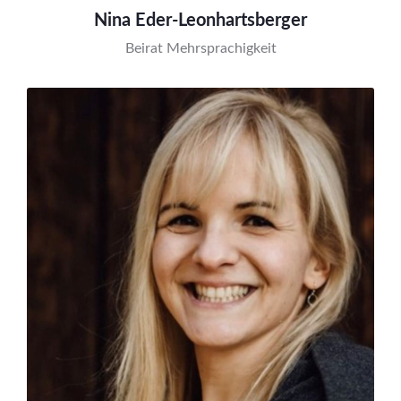
Nina Eder-Leonhartsberger
Beirat Mehrsprachigkeit