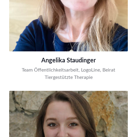
Angelika Staudinger
Team Öffentlichkeitsarbeit, LogoLine, Beirat
Tiergestützte Therapie