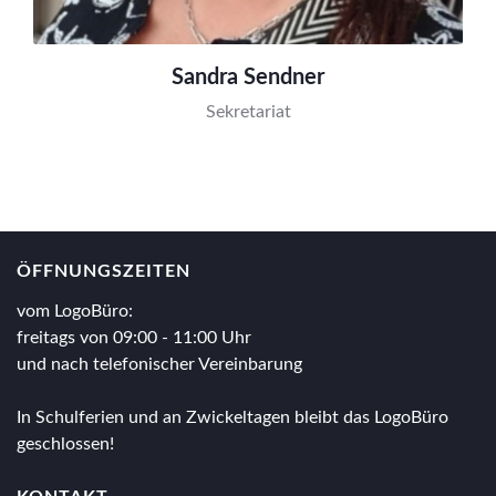
Sandra Sendner
Sekretariat
ÖFFNUNGSZEITEN
vom LogoBüro:
freitags von 09:00 - 11:00 Uhr
und nach telefonischer Vereinbarung
In Schulferien und an Zwickeltagen bleibt das LogoBüro
geschlossen!