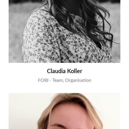
Claudia Koller
FOBI - Team, Organisation