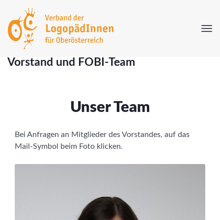
Vorstand und FOBI-Team
Unser Team
Bei Anfragen an Mitglieder des Vorstandes, auf das
Mail-Symbol beim Foto klicken.