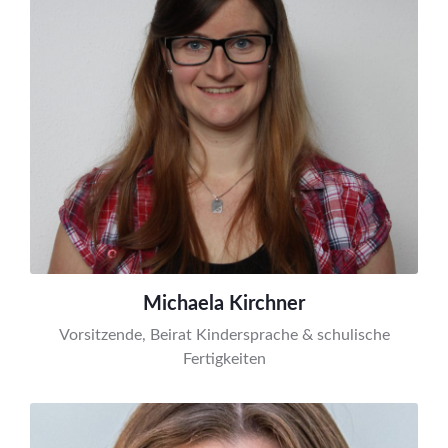
Michaela Kirchner
Vorsitzende, Beirat Kindersprache & schulische
Fertigkeiten