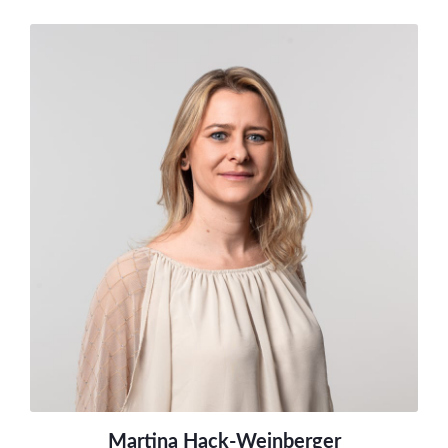
Martina Hack-Weinberger