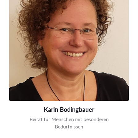
Karin Bodingbauer
Beirat für Menschen mit besonderen
Bedürfnissen