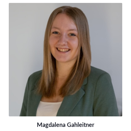
Magdalena Gahleitner