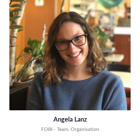
Angela Lanz
FOBI - Team, Organisation