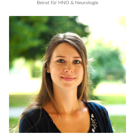
Beirat für HNO & Neurologie