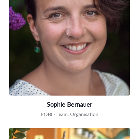
Sophie Bernauer
FOBI - Team, Organisation