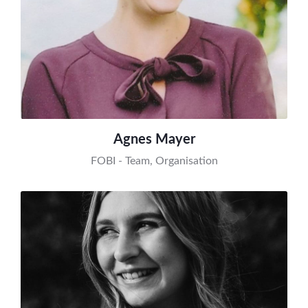
Agnes Mayer
FOBI - Team, Organisation