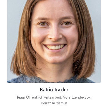
Katrin Traxler
Team Öffentlichkeitsarbeit, Vorsitzende-Stv.,
Beirat Autismus