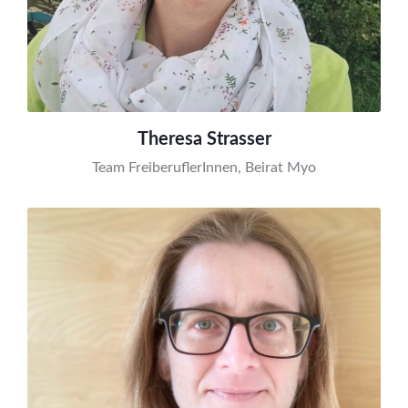
Theresa Strasser
Team FreiberuflerInnen, Beirat Myo