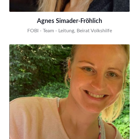
Agnes Simader-Fröhlich
FOBI - Team - Leitung, Beirat Volkshilfe