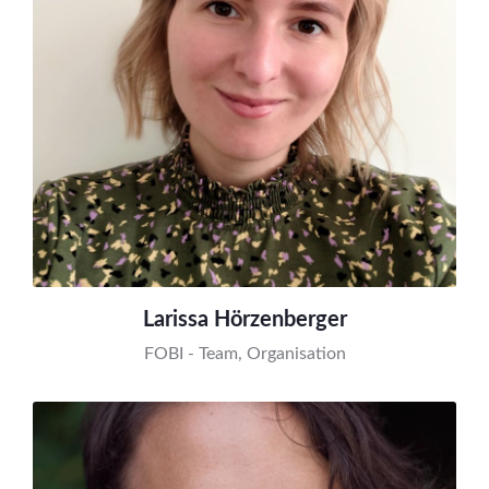
Larissa Hörzenberger
FOBI - Team, Organisation