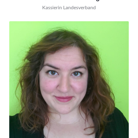
Kassierin Landesverband