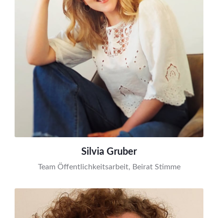
Silvia Gruber
Team Öffentlichkeitsarbeit, Beirat Stimme