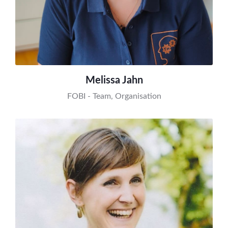
Melissa Jahn
FOBI - Team, Organisation