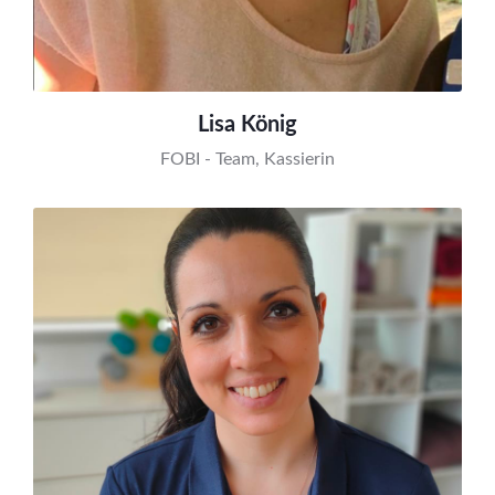
Lisa König
FOBI - Team, Kassierin