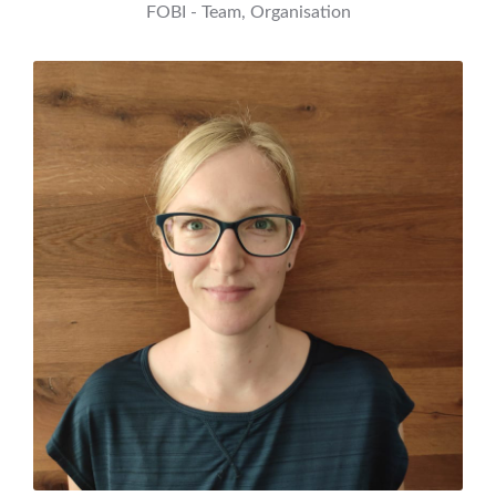
FOBI - Team, Organisation