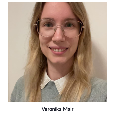
Veronika Mair