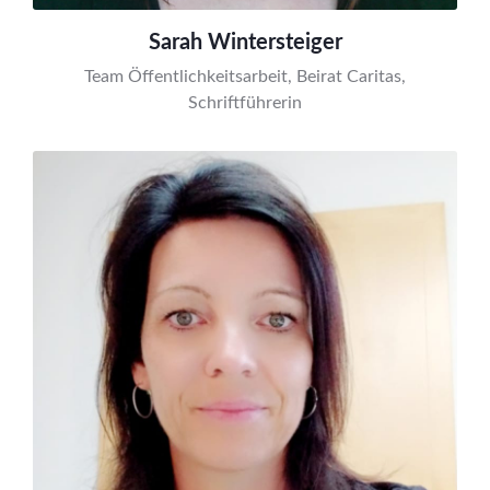
Sarah Wintersteiger
Team Öffentlichkeitsarbeit, Beirat Caritas,
Schriftführerin