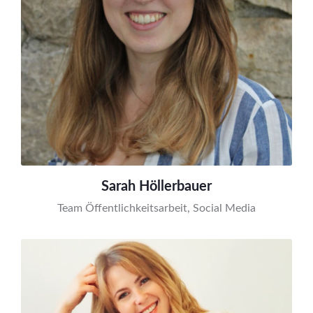
Sarah Höllerbauer
Team Öffentlichkeitsarbeit, Social Media